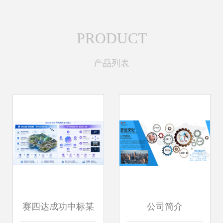
PRODUCT
产品列表
赛四达成功中标某
公司简介