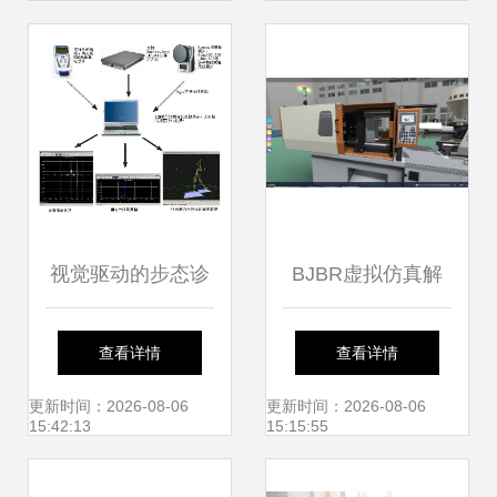
视觉驱动的步态诊
BJBR虚拟仿真解
断 揭秘VISUAL3D
决方案 融合前沿技
查看详情
查看详情
运动捕捉技术的临
术，重塑人机交互
更新时间：2026-08-06
更新时间：2026-08-06
15:42:13
15:15:55
床价值与网络技术
新体验