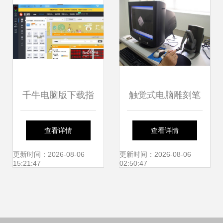
服务的融合
千牛电脑版下载指
触觉式电脑雕刻笔
南 2019最新官方
福平科技引领的数
查看详情
查看详情
版获取与网络技术
字雕刻新纪元
更新时间：2026-08-06
更新时间：2026-08-06
15:21:47
02:50:47
服务解析