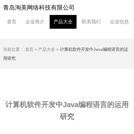
青岛淘美网络科技有限公司
首页
企业简介
产品大全
联系我们
企业信息
当前位置：
首页
>
产品大全
>
计算机软件开发中Java编程语言的运
用研究
计算机软件开发中Java编程语言的运用
研究