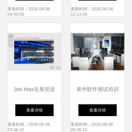
务提供商
合拳"激活市场主
更新时间：2026-08-06
更新时间：2026-08-06
04:03:00
12:13:59
体"一池春水"
3ds Max在展览设
泉州软件测试培训
计中的研究 专业建
与计算机软件研发
查看详情
查看详情
模方法与实战技巧
的协同发展之路
更新时间：2026-08-06
更新时间：2026-08-06
23:36:42
00:26:10