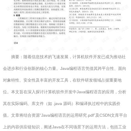
摘要：随着信息技术的飞速发展，计算机软件开发已成为推动社
会进步和行业创新的核心力量。Java编程语言凭借其跨平台性、面向
对象特性、安全性及丰富的开发工具，在软件研发领域占据重要地
位。本文旨在深入探讨计算机软件开发中Java编程语言的应用，分析
其在实际编码、库文件（如 .java 源码）和编译执过程中的实践价
值。文章将结合资源“Java编程语言的运用研究.pdf”及CSDN文库平台
上的内容供应链知识，阐述Java在不同场景下的运用方法，包括工业