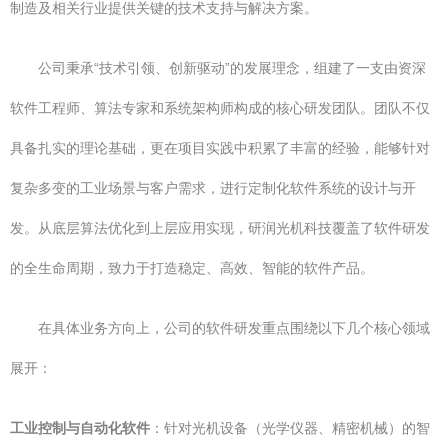
制造及相关行业提供关键的技术支持与解决方案。
公司秉承“技术引领、创新驱动”的发展理念，组建了一支由资深
软件工程师、算法专家和系统架构师构成的核心研发团队。团队不仅
具备扎实的理论基础，更在项目实践中积累了丰富的经验，能够针对
复杂多变的工业场景与客户需求，进行定制化软件系统的设计与开
发。从底层算法优化到上层应用实现，研润光机科技覆盖了软件研发
的全生命周期，致力于打造稳定、高效、智能的软件产品。
在具体业务方向上，公司的软件研发重点围绕以下几个核心领域
展开：
工业控制与自动化软件
：针对光机设备（光学仪器、精密机械）的智