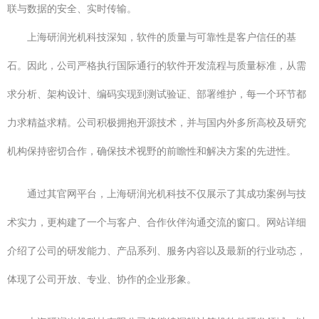
联与数据的安全、实时传输。
上海研润光机科技深知，软件的质量与可靠性是客户信任的基
石。因此，公司严格执行国际通行的软件开发流程与质量标准，从需
求分析、架构设计、编码实现到测试验证、部署维护，每一个环节都
力求精益求精。公司积极拥抱开源技术，并与国内外多所高校及研究
机构保持密切合作，确保技术视野的前瞻性和解决方案的先进性。
通过其官网平台，上海研润光机科技不仅展示了其成功案例与技
术实力，更构建了一个与客户、合作伙伴沟通交流的窗口。网站详细
介绍了公司的研发能力、产品系列、服务内容以及最新的行业动态，
体现了公司开放、专业、协作的企业形象。