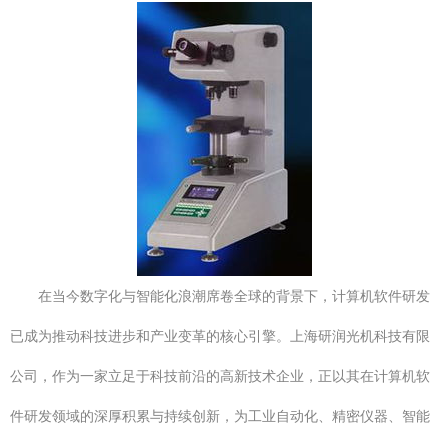
在当今数字化与智能化浪潮席卷全球的背景下，计算机软件研发
已成为推动科技进步和产业变革的核心引擎。上海研润光机科技有限
公司，作为一家立足于科技前沿的高新技术企业，正以其在计算机软
件研发领域的深厚积累与持续创新，为工业自动化、精密仪器、智能