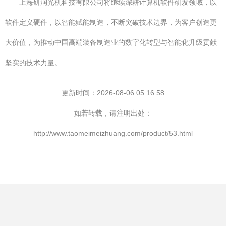
上海研润光机科技有限公司将继续深耕计算机软件研发领域，以
软件定义硬件，以智能赋能制造，不断突破技术边界，为客户创造更
大价值，为推动中国高端装备制造业的数字化转型与智能化升级贡献
坚实的技术力量。
更新时间：2026-08-06 05:16:58
如若转载，请注明出处：
http://www.taomeimeizhuang.com/product/53.html