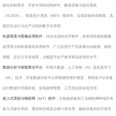
能化控制需求，开发专用的控制软件、数据采集与监控系统
（SCADA）、制造执行系统（MES）模块等，实现设备的高精度、高
稳定性运行与生产过程的数字化管理。
机器视觉与图像处理软件
：结合先进的光学硬件，研发高性能的图像
处理算法和机器视觉应用软件，广泛应用于产品质量自动检测、精密
测量、定位引导等场景，大幅提升生产效率和品质管控水平。
数据分析与智能算法平台
：利用大数据、人工智能（AI）及机器学习
（ML）技术，开发数据分析平台和预测性维护模型，帮助客户从设备
运行数据中挖掘价值，实现故障预警、工艺优化和决策支持。
嵌入式系统与物联网（IoT）软件
：为智能设备和工业物联网终端开发
嵌入式操作系统、通信协议栈及边缘计算应用，确保设备间的可靠互