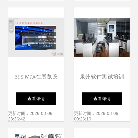
体"一池春水"
3ds Max在展览设
泉州软件测试培训
计中的研究 专业建
与计算机软件研发
查看详情
查看详情
模方法与实战技巧
的协同发展之路
更新时间：2026-08-06
更新时间：2026-08-06
23:36:42
00:26:10