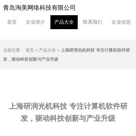
青岛淘美网络科技有限公司
首页
企业简介
产品大全
联系我们
企业信息
当前位置：
首页
>
产品大全
>
上海研润光机科技 专注计算机软件研
发，驱动科技创新与产业升级
上海研润光机科技 专注计算机软件研
发，驱动科技创新与产业升级