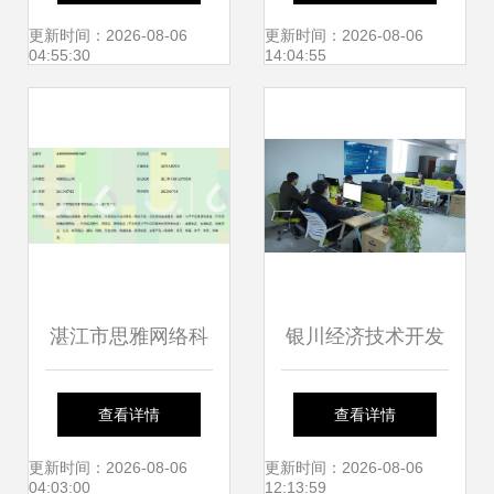
AI服务数字化虚拟
更新时间：2026-08-06
更新时间：2026-08-06
04:55:30
14:04:55
教学培训
湛江市思雅网络科
银川经济技术开发
技 专业网络技术服
区:打出稳就业"组
查看详情
查看详情
务提供商
合拳"激活市场主
更新时间：2026-08-06
更新时间：2026-08-06
04:03:00
12:13:59